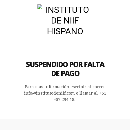
SUSPENDIDO POR FALTA
DE PAGO
Para más información escribir al correo
info@institutodeniif.com o llamar al +51
967 294 185