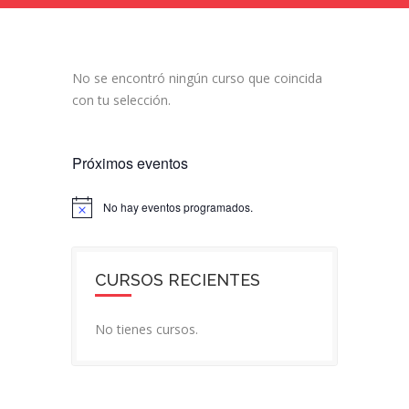
No se encontró ningún curso que coincida
con tu selección.
Próximos eventos
No hay eventos programados.
Aviso
CURSOS RECIENTES
No tienes cursos.