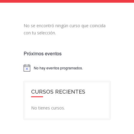
No se encontró ningún curso que coincida
con tu selección.
Próximos eventos
No hay eventos programados.
Aviso
CURSOS RECIENTES
No tienes cursos.