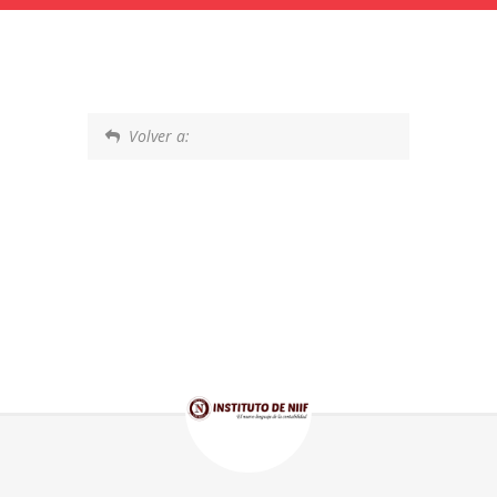
Volver a: