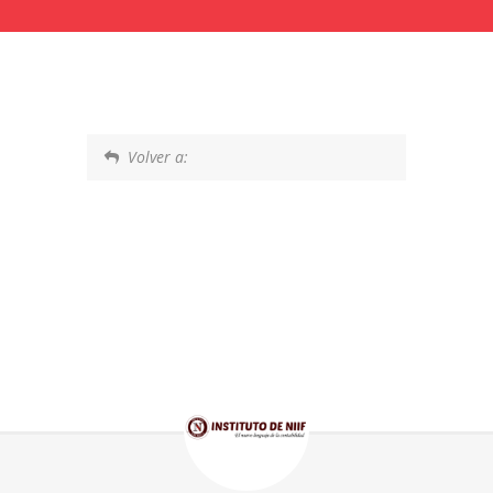
Volver a: