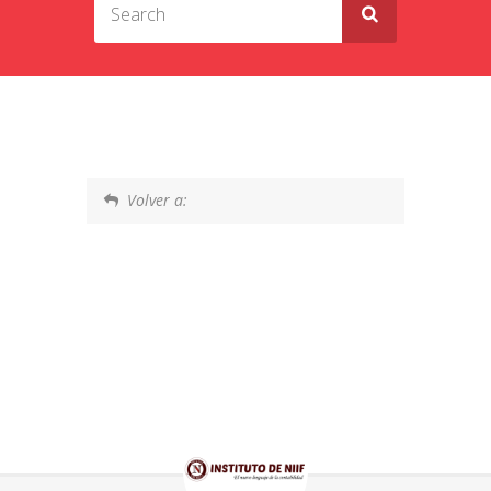
Volver a: