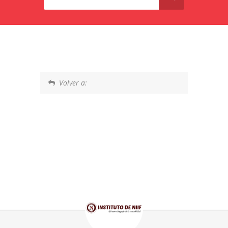
Volver a: