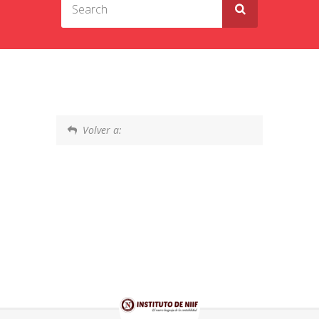
Volver a: