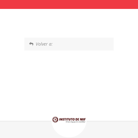
Volver a: