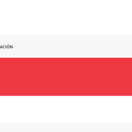
ACIÓN