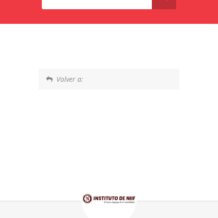
Volver a: