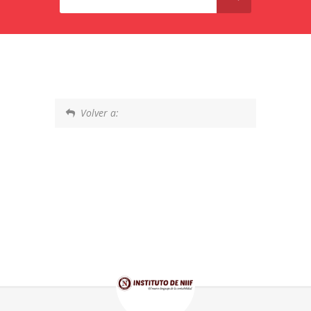
Volver a: