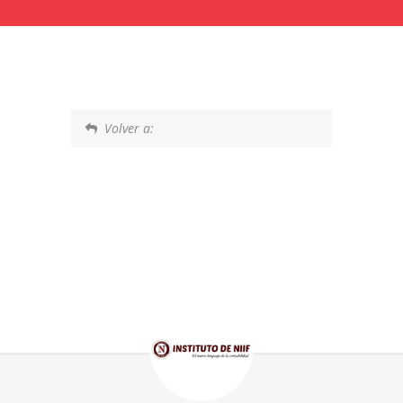
Volver a: