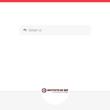
Volver a: