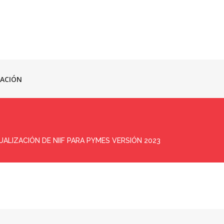
ACIÓN
ALIZACIÓN DE NIIF PARA PYMES VERSIÓN 2023