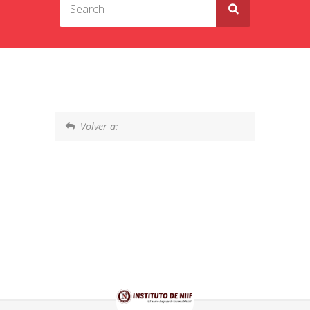
Volver a: