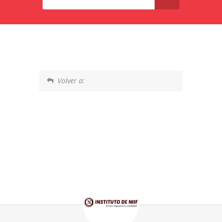
Volver a: