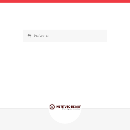
Volver a: