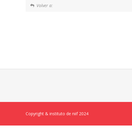
Volver a:
Copyright & instituto de niif 2024