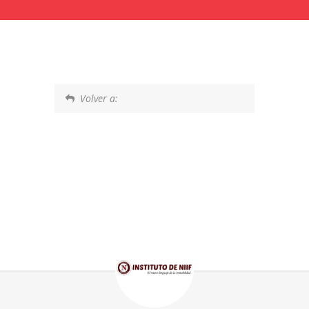
Volver a: