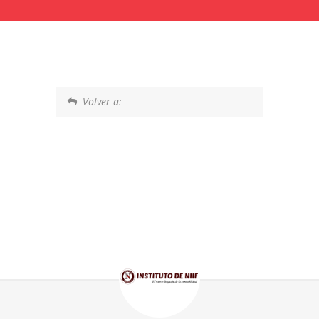
Volver a: