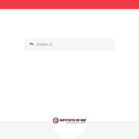
Volver a: