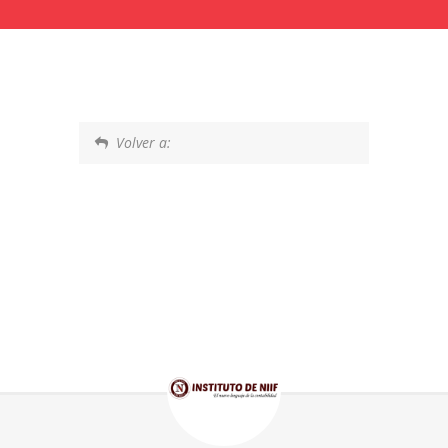
Volver a: