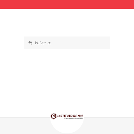
Volver a: