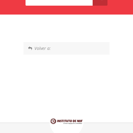
Volver a: