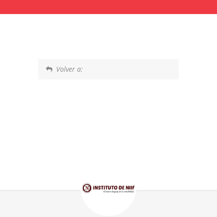
Volver a: