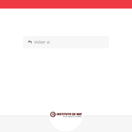
Volver a: