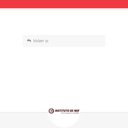
Volver a: