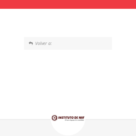
Volver a: