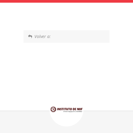
Volver a: