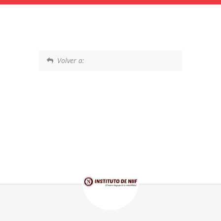
Volver a: